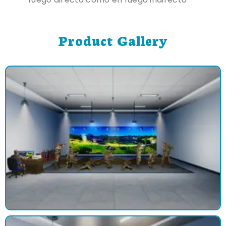
Product Gallery