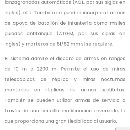
lanzagranadas automáticos (AGL, por sus siglas en
inglés), etc. También se pueden incorporar armas
de apoyo de batallón de infantería como misiles
guiados antitanque (ATGM, por sus siglas en
inglés) y morteros de 81/82 mm si se requiere.
El sistema admite el disparo de armas en rangos
de 10 m a 2200 m. Permite el uso de miras
telescópicas de réplica y miras nocturnas
montadas en réplicas de armas sustitutas.
También se pueden utilizar armas de servicio a
través de una sencilla modificación reversible, lo
que proporciona una gran flexibilidad al usuario.