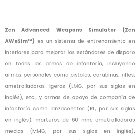
Zen Advanced Weapons Simulator (Zen
AWeSim™)
es un sistema de entrenamiento en
interiores para mejorar los estándares de disparo
en todas las armas de infantería, incluyendo
armas personales como pistolas, carabinas, rifles,
ametralladoras ligeras (LMG, por sus siglas en
inglés), etc., y armas de apoyo de compañía de
infantería como lanzacohetes (RL, por sus siglas
en inglés), morteros de 60 mm, ametralladoras
medias (MMG, por sus siglas en inglés),